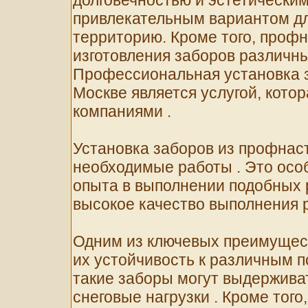
долговечностью и эстетическим
привлекательным вариантом для
территорию. Кроме того, проф
изготовления заборов различн
Профессиональная установка з
Москве является услугой, кото
компаниями .
Установка заборов из профнаст
необходимые работы . Это особ
опыта в выполнении подобных 
высокое качество выполнения р
Одним из ключевых преимущест
их устойчивость к различным п
такие заборы могут выдержива
снеговые нагрузки . Кроме того