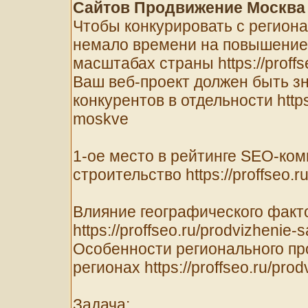
Сайтов Продвижение Москва
Чтобы конкурировать с регион
немало времени на повышение 
масштабах страны https://proffs
Ваш веб-проект должен быть з
конкурентов в отдельности https:
moskve
1-ое место в рейтинге SEO-ком
строительство https://proffseo.ru
Влияние географического факт
https://proffseo.ru/prodvizhenie
Особенности регионального пр
регионах https://proffseo.ru/prod
Задача: