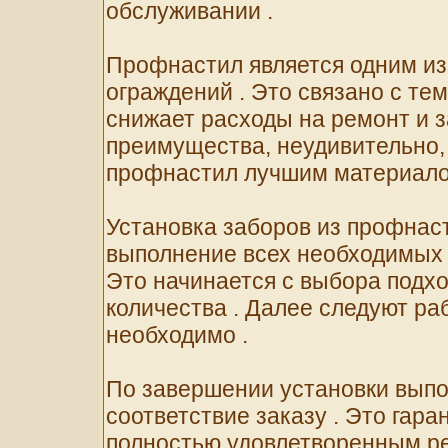
обслуживании .
Профнастил является одним из
ограждений . Это связано с тем
снижает расходы на ремонт и з
преимущества, неудивительно,
профнастил лучшим материалом
Установка заборов из профнаст
выполнение всех необходимых 
Это начинается с выбора подхо
количества . Далее следуют ра
необходимо .
По завершении установки выпо
соответствие заказу . Это гара
полностью удовлетворенным р