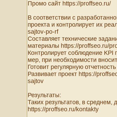
Промо сайт https://proffseo.ru/
В соответствии с разработанно
проекта и контролирует их реали
sajtov-po-rf
Составляет технические задани
материалы https://proffseo.ru/p
Контролирует соблюдение KPI 
мер, при необходимости вносит к
Готовит регулярную отчетность ht
Развивает проект https://proffs
sajtov
Результаты:
Таких результатов, в среднем,
https://proffseo.ru/kontakty