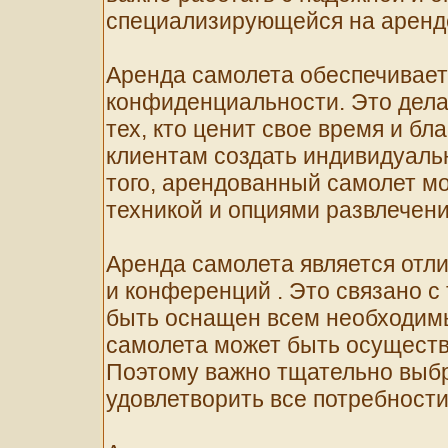
специализирующейся на аренд
Аренда самолета обеспечивает
конфиденциальности. Это дела
тех, кто ценит свое время и бл
клиентам создать индивидуаль
того, арендованный самолет м
техникой и опциями развлечени
Аренда самолета является отл
и конференций . Это связано с
быть оснащен всем необходим
самолета может быть осуществл
Поэтому важно тщательно выбр
удовлетворить все потребности