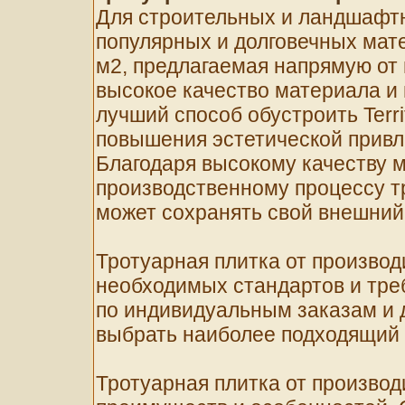
Для строительных и ландшафтн
популярных и долговечных мате
м2, предлагаемая напрямую от 
высокое качество материала и 
лучший способ обустроить Terri
повышения эстетической привл
Благодаря высокому качеству 
производственному процессу т
может сохранять свой внешний 
Тротуарная плитка от производ
необходимых стандартов и тре
по индивидуальным заказам и 
выбрать наиболее подходящий в
Тротуарная плитка от производ