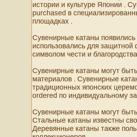
истории и культуре Японии . С
purchased в специализированн
площадках .
Сувенирные катаны появились 
использовались для защитной 
символом чести и благородства
Сувенирные катаны могут быть
материалов . Сувенирные ката
традиционных японских церемо
ordered по индивидуальному за
Сувенирные катаны могут быть 
Стальные катаны известны сво
Деревянные катаны также поль
коллекционеров .