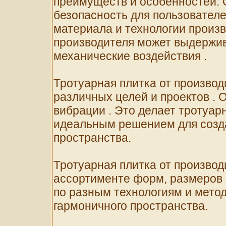
преимуществ и особенностей. 
безопасность для пользователе
материала и технологии произв
производителя может выдержив
механические воздействия .
Тротуарная плитка от производ
различных целей и проектов . 
вибрации . Это делает тротуар
идеальным решением для созд
пространства.
Тротуарная плитка от произво
ассортименте форм, размеров и
по разным технологиям и метод
гармоничного пространства.