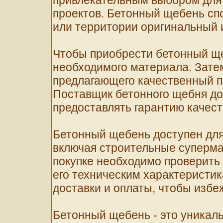
привлекательным выбором для
проектов. Бетонный щебень с
или территории оригинальный 
Чтобы приобрести бетонный ще
необходимого материала. Зате
предлагающего качественный п
Поставщик бетонного щебня д
предоставлять гарантию качест
Бетонный щебень доступен для 
включая строительные суперма
покупке необходимо проверить 
его техническим характеристик
доставки и оплаты, чтобы избеж
Бетонный щебень - это уникал