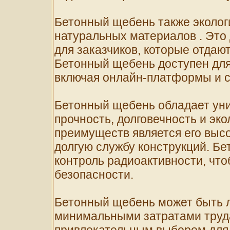
Бетонный щебень также экологи
натуральных материалов . Это
для заказчиков, которые отдаю
Бетонный щебень доступен для
включая онлайн-платформы и 
Бетонный щебень обладает уни
прочность, долговечность и эк
преимуществ является его высо
долгую службу конструкций. Б
контроль радиоактивности, чт
безопасности.
Бетонный щебень может быть л
минимальными затратами труда