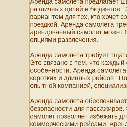
Аренда самолета предлагает ш
различных целей и бюджетов .
вариантом для тех, кто хочет 
поездкой. Аренда самолета тре
арендованный самолет может 
опциями развлечения.
Аренда самолета требует тщате
Это связано с тем, что каждый
особенности. Аренда самолета
коротких и длинных рейсов . П
опытной компанией, специализ
Аренда самолета обеспечивает
безопасности для пассажиров. 
самолет позволяет избежать дл
коммерческими рейсами. Аренд