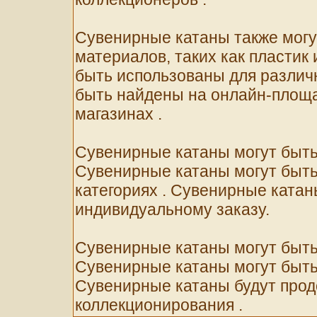
Сувенирные катаны также могут
материалов, таких как пластик
быть использованы для различ
быть найдены на онлайн-площ
магазинах .
Сувенирные катаны могут быть
Сувенирные катаны могут быть 
категориях . Сувенирные катан
индивидуальному заказу.
Сувенирные катаны могут быть
Сувенирные катаны могут быть
Сувенирные катаны будут про
коллекционирования .