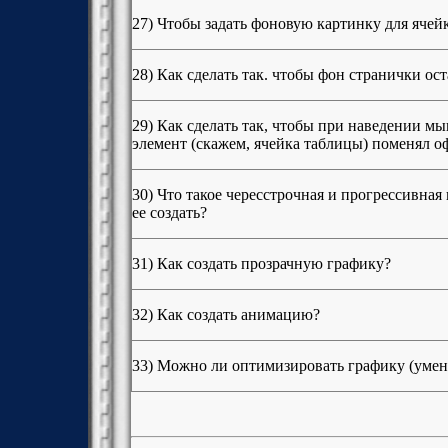
27) Чтобы задать фоновую картинку для ячей
28) Как сделать так. чтобы фон странички о
29) Как сделать так, чтобы при наведении м
элемент (скажем, ячейка таблицы) поменял 
30) Что такое чересстрочная и прогрессивная
ее создать?
31) Как создать прозрачную графику?
32) Как создать анимацию?
33) Можно ли оптимизировать графику (умен